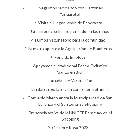
¡Seguimos reciclando con Cartones
Yaguareté!
Visita al Hogar Jardín de Esperanza
Un enfoque solidario pensado en los niños
Fuimos Vacunatorio para la comunidad
Nuestro aporte a la Agrupación de Bomberos
Feria de Empleos
Apoyamos el tradicional Paseo Ciclístico
"SanLo en Bici"
Jornadas de Vacunación
Cuídate, regálate vida con el control anual
Convenio Marco entre la Municipalidad de San
Lorenzo y el San Lorenzo Shopping
Presencia activa de la UNICEF Paraguay en el
Shopping
Octubre Rosa 2023