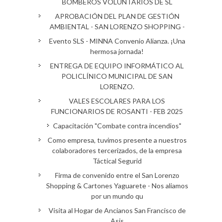
BOMBEROS VOLUNTARIOS DE SL
APROBACIÓN DEL PLAN DE GESTIÓN
AMBIENTAL - SAN LORENZO SHOPPING -
Evento SLS - MINNA Convenio Alianza. ¡Una
hermosa jornada!
ENTREGA DE EQUIPO INFORMÁTICO AL
POLICLÍNICO MUNICIPAL DE SAN
LORENZO.
VALES ESCOLARES PARA LOS
FUNCIONARIOS DE ROSANTI - FEB 2025
Capacitación "Combate contra incendios"
Como empresa, tuvimos presente a nuestros
colaboradores tercerizados, de la empresa
Táctical Segurid
Firma de convenido entre el San Lorenzo
Shopping & Cartones Yaguarete - Nos aliamos
por un mundo qu
Visita al Hogar de Ancianos San Francisco de
Asis