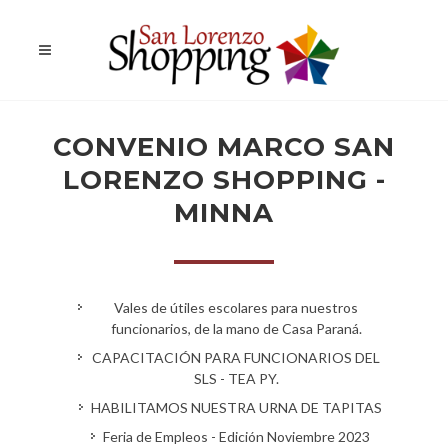
CONVENIO MARCO SAN
LORENZO SHOPPING -
MINNA
Vales de útiles escolares para nuestros
funcionarios, de la mano de Casa Paraná.
CAPACITACIÓN PARA FUNCIONARIOS DEL
SLS - TEA PY.
HABILITAMOS NUESTRA URNA DE TAPITAS
Feria de Empleos - Edición Noviembre 2023