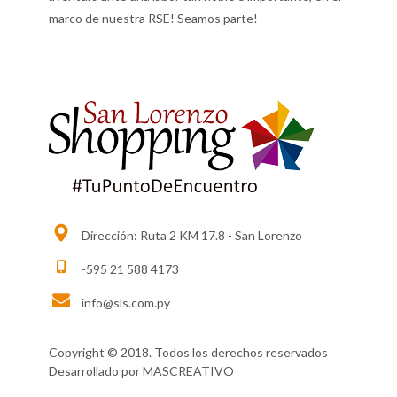
marco de nuestra RSE! Seamos parte!
Dirección: Ruta 2 KM 17.8 - San Lorenzo
-595 21 588 4173
info@sls.com.py
Copyright © 2018. Todos los derechos reservados
Desarrollado por
MASCREATIVO