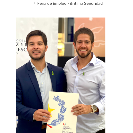
Feria de Empleo - Britimp Seguridad