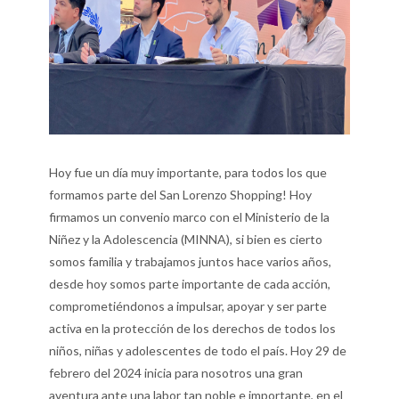
Hoy fue un día muy importante, para todos los que
formamos parte del San Lorenzo Shopping! Hoy
firmamos un convenio marco con el Ministerio de la
Niñez y la Adolescencia (MINNA), si bien es cierto
somos familia y trabajamos juntos hace varios años,
desde hoy somos parte importante de cada acción,
comprometiéndonos a impulsar, apoyar y ser parte
activa en la protección de los derechos de todos los
niños, niñas y adolescentes de todo el país. Hoy 29 de
febrero del 2024 inicia para nosotros una gran
aventura ante una labor tan noble e importante, en el