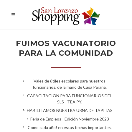
FUIMOS VACUNATORIO
PARA LA COMUNIDAD
Vales de útiles escolares para nuestros
funcionarios, de la mano de Casa Paraná.
CAPACITACIÓN PARA FUNCIONARIOS DEL
SLS - TEA PY.
HABILITAMOS NUESTRA URNA DE TAPITAS
Feria de Empleos - Edición Noviembre 2023
Como cada año! en estas fechas importantes,