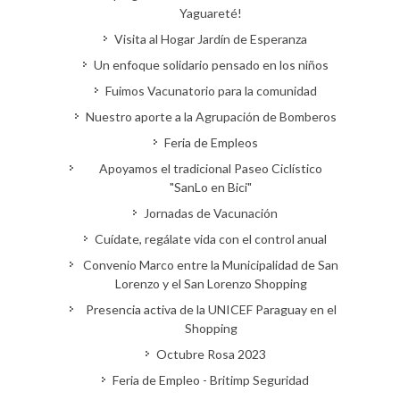
Yaguareté!
Visita al Hogar Jardín de Esperanza
Un enfoque solidario pensado en los niños
Fuimos Vacunatorio para la comunidad
Nuestro aporte a la Agrupación de Bomberos
Feria de Empleos
Apoyamos el tradicional Paseo Ciclístico
"SanLo en Bici"
Jornadas de Vacunación
Cuídate, regálate vida con el control anual
Convenio Marco entre la Municipalidad de San
Lorenzo y el San Lorenzo Shopping
Presencia activa de la UNICEF Paraguay en el
Shopping
Octubre Rosa 2023
Feria de Empleo - Britimp Seguridad