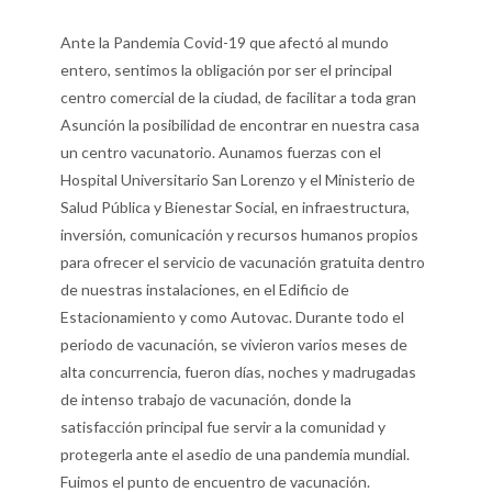
Ante la Pandemia Covid-19 que afectó al mundo
entero, sentimos la obligación por ser el principal
centro comercial de la ciudad, de facilitar a toda gran
Asunción la posibilidad de encontrar en nuestra casa
un centro vacunatorio. Aunamos fuerzas con el
Hospital Universitario San Lorenzo y el Ministerio de
Salud Pública y Bienestar Social, en infraestructura,
inversión, comunicación y recursos humanos propios
para ofrecer el servicio de vacunación gratuita dentro
de nuestras instalaciones, en el Edificio de
Estacionamiento y como Autovac. Durante todo el
periodo de vacunación, se vivieron varios meses de
alta concurrencia, fueron días, noches y madrugadas
de intenso trabajo de vacunación, donde la
satisfacción principal fue servir a la comunidad y
protegerla ante el asedio de una pandemia mundial.
Fuimos el punto de encuentro de vacunación.