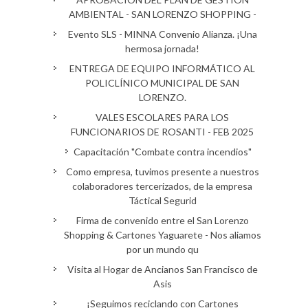
AMBIENTAL - SAN LORENZO SHOPPING -
Evento SLS - MINNA Convenio Alianza. ¡Una
hermosa jornada!
ENTREGA DE EQUIPO INFORMÁTICO AL
POLICLÍNICO MUNICIPAL DE SAN
LORENZO.
VALES ESCOLARES PARA LOS
FUNCIONARIOS DE ROSANTI - FEB 2025
Capacitación "Combate contra incendios"
Como empresa, tuvimos presente a nuestros
colaboradores tercerizados, de la empresa
Táctical Segurid
Firma de convenido entre el San Lorenzo
Shopping & Cartones Yaguarete - Nos aliamos
por un mundo qu
Visita al Hogar de Ancianos San Francisco de
Asis
¡Seguimos reciclando con Cartones