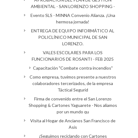
AMBIENTAL - SAN LORENZO SHOPPING -
Evento SLS - MINNA Convenio Alianza. ¡Una
hermosa jornada!
ENTREGA DE EQUIPO INFORMÁTICO AL
POLICLÍNICO MUNICIPAL DE SAN
LORENZO.
VALES ESCOLARES PARA LOS
FUNCIONARIOS DE ROSANTI - FEB 2025
Capacitación "Combate contra incendios"
Como empresa, tuvimos presente a nuestros
colaboradores tercerizados, de la empresa
Táctical Segurid
Firma de convenido entre el San Lorenzo
Shopping & Cartones Yaguarete - Nos aliamos
por un mundo qu
Visita al Hogar de Ancianos San Francisco de
Asis
¡Seguimos reciclando con Cartones