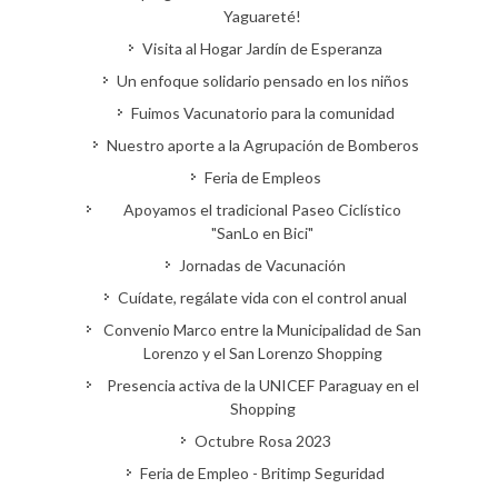
Yaguareté!
Visita al Hogar Jardín de Esperanza
Un enfoque solidario pensado en los niños
Fuimos Vacunatorio para la comunidad
Nuestro aporte a la Agrupación de Bomberos
Feria de Empleos
Apoyamos el tradicional Paseo Ciclístico
"SanLo en Bici"
Jornadas de Vacunación
Cuídate, regálate vida con el control anual
Convenio Marco entre la Municipalidad de San
Lorenzo y el San Lorenzo Shopping
Presencia activa de la UNICEF Paraguay en el
Shopping
Octubre Rosa 2023
Feria de Empleo - Britimp Seguridad