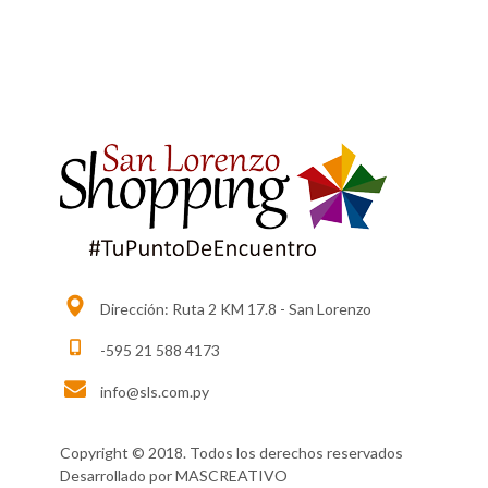
Dirección: Ruta 2 KM 17.8 - San Lorenzo
-595 21 588 4173
info@sls.com.py
Copyright © 2018. Todos los derechos reservados
Desarrollado por
MASCREATIVO