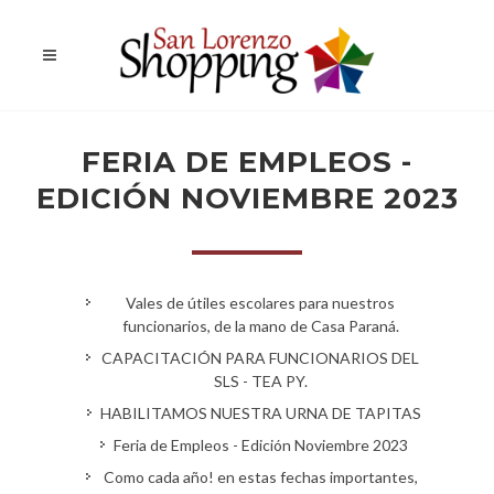
FERIA DE EMPLEOS -
EDICIÓN NOVIEMBRE 2023
Vales de útiles escolares para nuestros
funcionarios, de la mano de Casa Paraná.
CAPACITACIÓN PARA FUNCIONARIOS DEL
SLS - TEA PY.
HABILITAMOS NUESTRA URNA DE TAPITAS
Feria de Empleos - Edición Noviembre 2023
Como cada año! en estas fechas importantes,