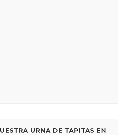
UESTRA URNA DE TAPITAS EN