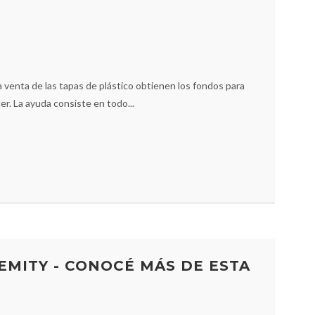
venta de las tapas de plástico obtienen los fondos para
r. La ayuda consiste en todo...
EMITY - CONOCÉ MÁS DE ESTA