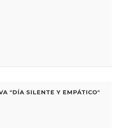
VA "DÍA SILENTE Y EMPÁTICO"