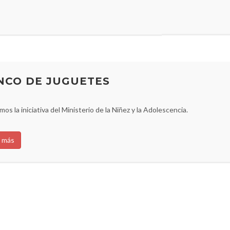
NCO DE JUGUETES
os la iniciativa del Ministerio de la Niñez y la Adolescencia.
 más