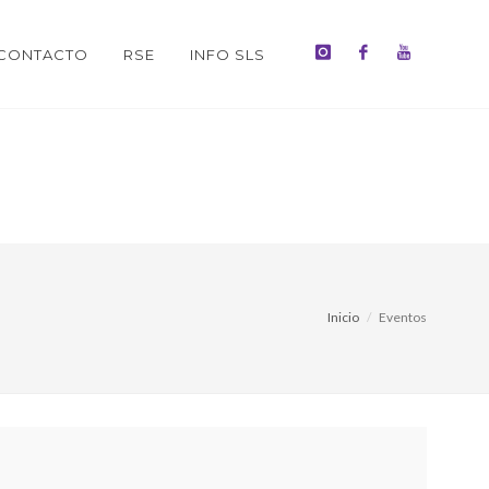
CONTACTO
RSE
INFO SLS
Inicio
Eventos