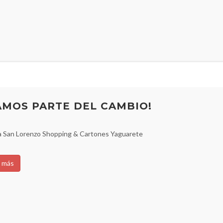
AMOS PARTE DEL CAMBIO!
a San Lorenzo Shopping & Cartones Yaguarete
 más