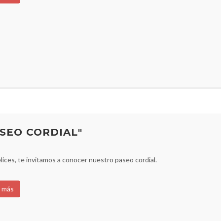
ASEO CORDIAL"
lices, te invitamos a conocer nuestro paseo cordial.
 más