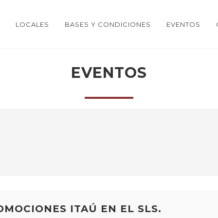
LOCALES
BASES Y CONDICIONES
EVENTOS
EVENTOS
OMOCIONES ITAÚ EN EL SLS.